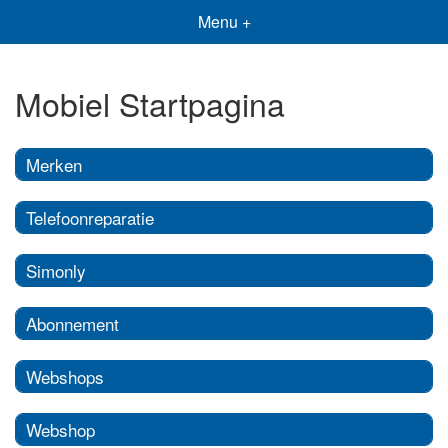
Menu +
Mobiel Startpagina
Merken
Telefoonreparatie
Simonly
Abonnement
Webshops
Webshop